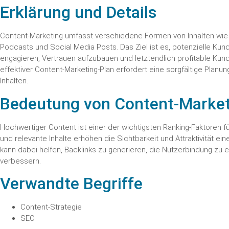
Erklärung und Details
Content-Marketing umfasst verschiedene Formen von Inhalten wie Bl
Podcasts und Social Media Posts. Das Ziel ist es, potenzielle Kun
engagieren, Vertrauen aufzubauen und letztendlich profitable Kund
effektiver Content-Marketing-Plan erfordert eine sorgfältige Planung
Inhalten.
Bedeutung von Content-Market
Hochwertiger Content ist einer der wichtigsten Ranking-Faktoren
und relevante Inhalte erhöhen die Sichtbarkeit und Attraktivität ei
kann dabei helfen, Backlinks zu generieren, die Nutzerbindung zu
verbessern.
Verwandte Begriffe
Content-Strategie
SEO