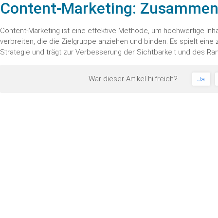
Content-Marketing: Zusammen
Content-Marketing ist eine effektive Methode, um hochwertige Inha
verbreiten, die die Zielgruppe anziehen und binden. Es spielt eine 
Strategie und trägt zur Verbesserung der Sichtbarkeit und des Ran
War dieser Artikel hilfreich?
Ja