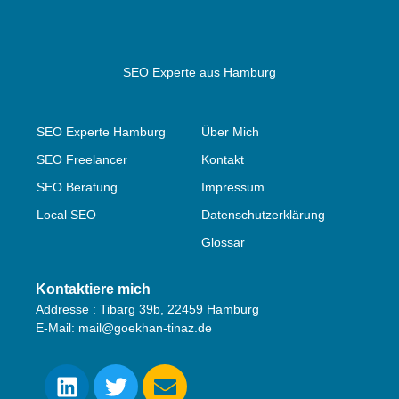
SEO Experte aus Hamburg
SEO Experte Hamburg
Über Mich
SEO Freelancer
Kontakt
SEO Beratung
Impressum
Local SEO
Datenschutzerklärung
Glossar
Kontaktiere mich
Addresse : Tibarg 39b, 22459 Hamburg
E-Mail: mail@goekhan-tinaz.de