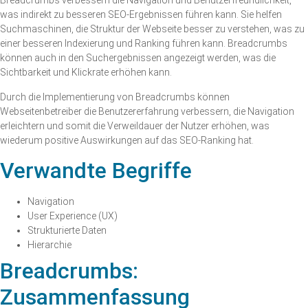
Breadcrumbs verbessern die Navigation und Benutzerfreundlichkeit,
was indirekt zu besseren SEO-Ergebnissen führen kann. Sie helfen
Suchmaschinen, die Struktur der Webseite besser zu verstehen, was zu
einer besseren Indexierung und Ranking führen kann. Breadcrumbs
können auch in den Suchergebnissen angezeigt werden, was die
Sichtbarkeit und Klickrate erhöhen kann.
Durch die Implementierung von Breadcrumbs können
Webseitenbetreiber die Benutzererfahrung verbessern, die Navigation
erleichtern und somit die Verweildauer der Nutzer erhöhen, was
wiederum positive Auswirkungen auf das SEO-Ranking hat.
Verwandte Begriffe
Navigation
User Experience (UX)
Strukturierte Daten
Hierarchie
Breadcrumbs:
Zusammenfassung