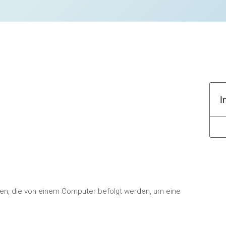
I
tten, die von einem Computer befolgt werden, um eine