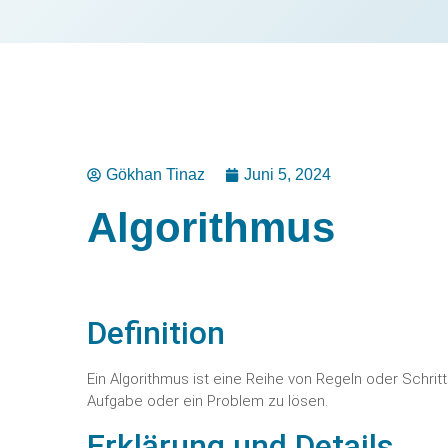
Gökhan Tinaz
Juni 5, 2024
Algorithmus
Definition
Ein Algorithmus ist eine Reihe von Regeln oder Schri
Aufgabe oder ein Problem zu lösen.
Erklärung und Details