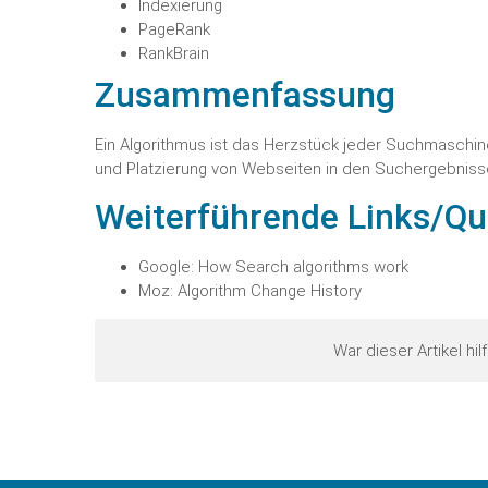
Indexierung
PageRank
RankBrain
Zusammenfassung
Ein Algorithmus ist das Herzstück jeder Suchmaschin
und Platzierung von Webseiten in den Suchergebniss
Weiterführende Links/Qu
Google: How Search algorithms work
Moz: Algorithm Change History
War dieser Artikel hil