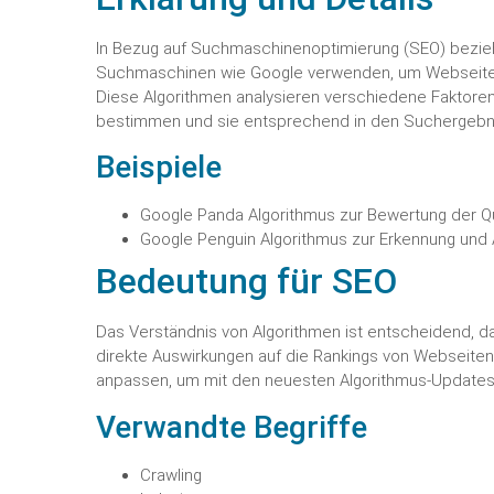
In Bezug auf Suchmaschinenoptimierung (SEO) bezieh
Suchmaschinen wie Google verwenden, um Webseiten
Diese Algorithmen analysieren verschiedene Faktoren
bestimmen und sie entsprechend in den Suchergebni
Beispiele
Google Panda Algorithmus zur Bewertung der Qua
Google Penguin Algorithmus zur Erkennung und 
Bedeutung für SEO
Das Verständnis von Algorithmen ist entscheidend, d
direkte Auswirkungen auf die Rankings von Webseiten
anpassen, um mit den neuesten Algorithmus-Updates S
Verwandte Begriffe
Crawling